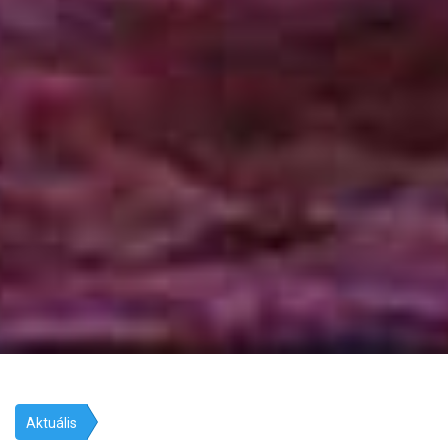
Aktuális