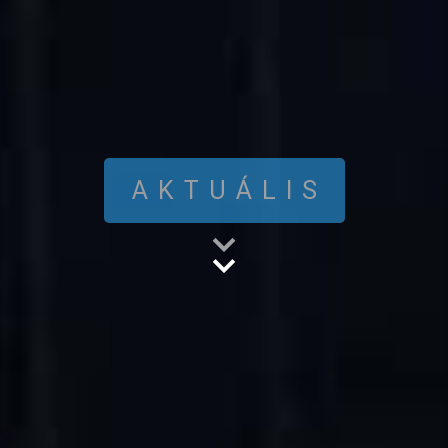
AKTUÁLIS