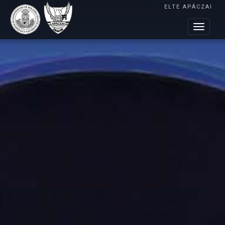
ELTE APÁCZAI