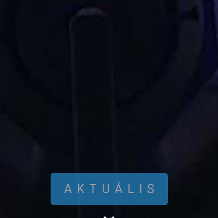
AKTUÁLIS