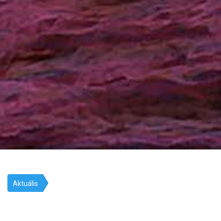
Aktuális