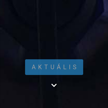
AKTUÁLIS