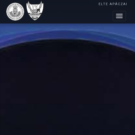
ELTE APÁCZAI