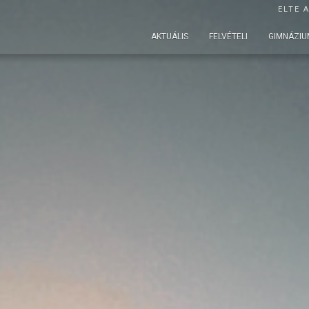
ELTE 
AKTUÁLIS
FELVÉTELI
GIMNÁZIU