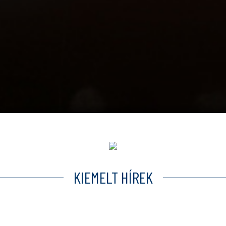
KIEMELT HÍREK