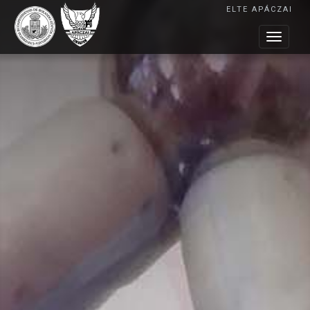
ELTE APÁCZAI