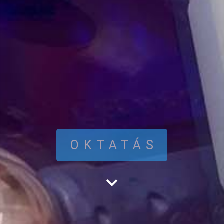
OKTATÁS