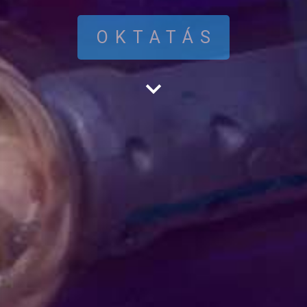
OKTATÁS