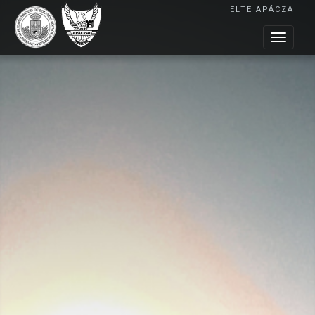
ELTE APÁCZAI