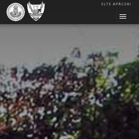
ELTE APÁCZAI