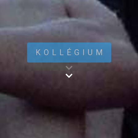
KOLLÉGIUM