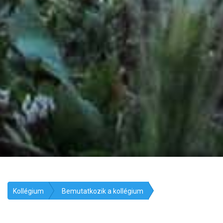
Kollégium
Bemutatkozik a kollégium