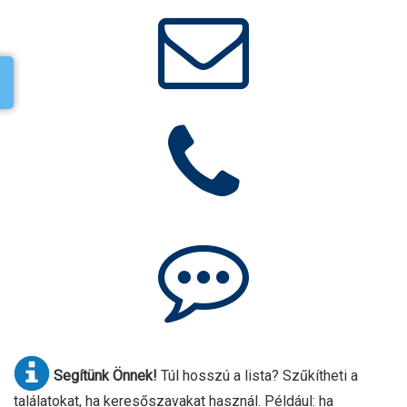
Segítünk Önnek!
Túl hosszú a lista? Szűkítheti a
találatokat, ha keresőszavakat használ. Például: ha