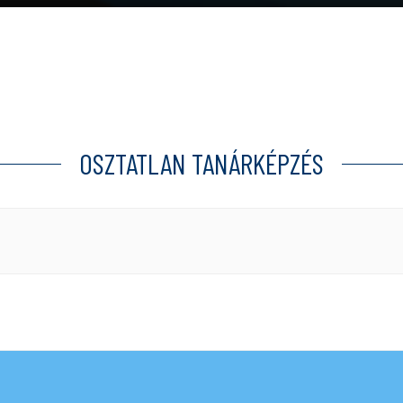
OSZTATLAN TANÁRKÉPZÉS