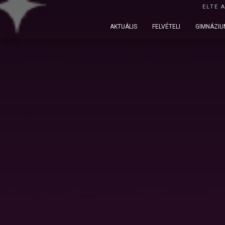
ELTE 
AKTUÁLIS
FELVÉTELI
GIMNÁZIU