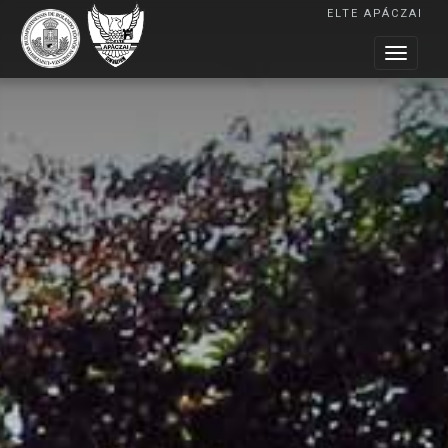
ELTE APÁCZAI