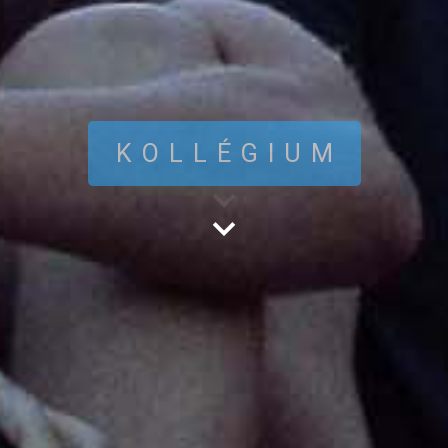
KOLLÉGIUM