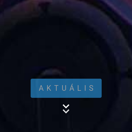
AKTUÁLIS