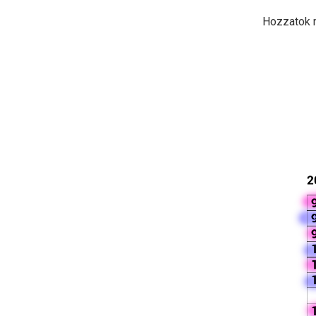
Hozzatok m