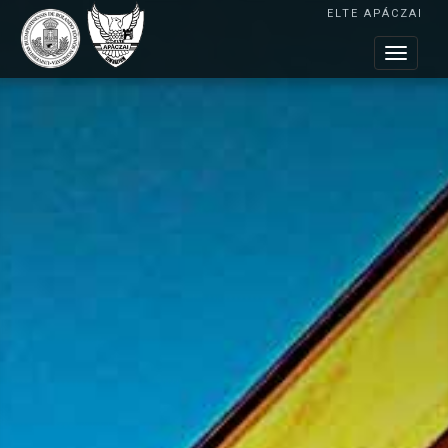
ELTE APÁCZAI