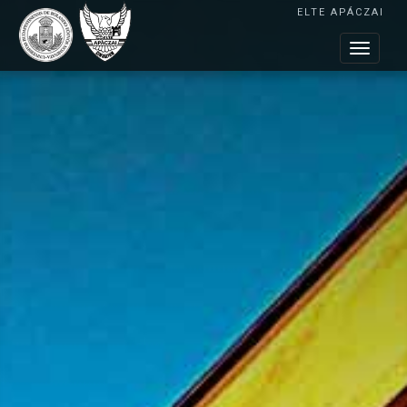
ELTE APÁCZAI