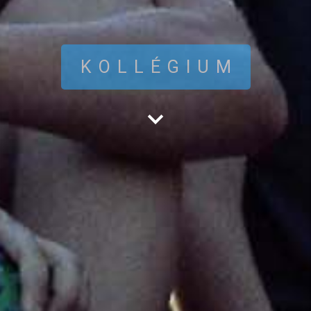
KOLLÉGIUM