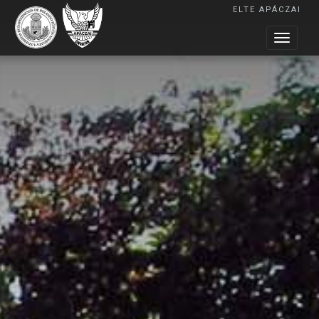
ELTE APÁCZAI